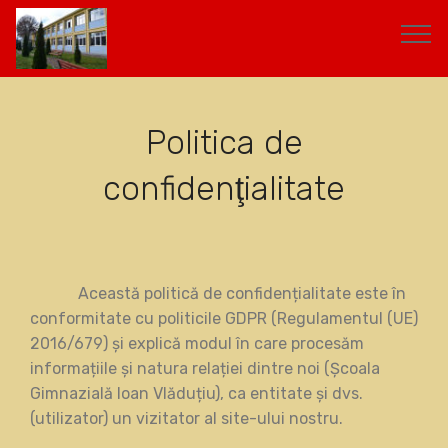
Politica de
confidenţialitate
Această politică de confidențialitate este în
conformitate cu politicile GDPR (Regulamentul (UE)
2016/679) și explică modul în care procesăm
informațiile și natura relației dintre noi (Școala
Gimnazială Ioan Vlăduțiu), ca entitate și dvs.
(utilizator) un vizitator al site-ului nostru.